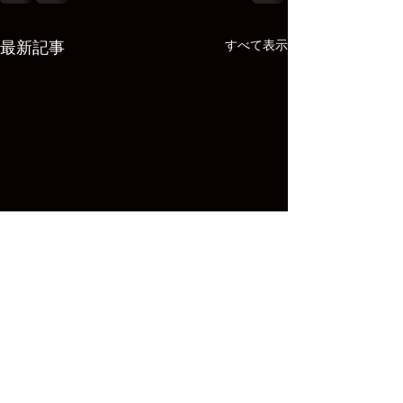
すべて表示
最新記事