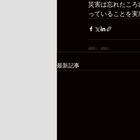
災害は忘れたころ
っていることを実
最新記事