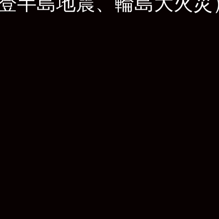
登半島地震、輪島大火災