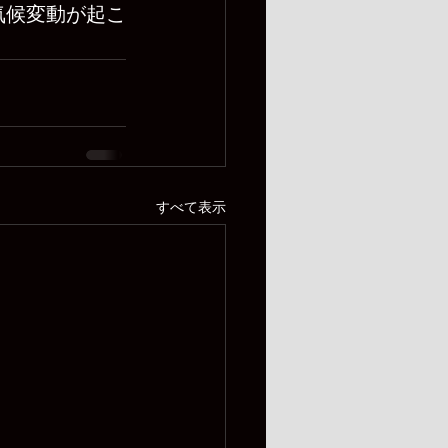
気候変動が起こ
すべて表示