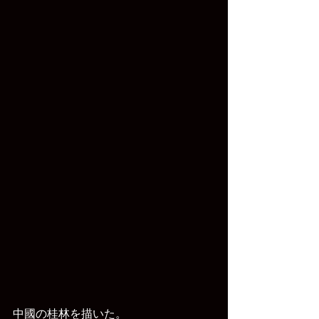
中國の桂林を描いた。