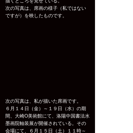
描くところを見せている。
次の写真は、席画の様子（私ではない
ですが）を映したものです。
次の写真は、私が描いた席画です。
６月１４日（金）～１９日（水）の期
間、大崎O美術館にて、洛陽中国書法水
墨画院軸装展が開催されている。その
会場にて、６月１５日（土）１１時～