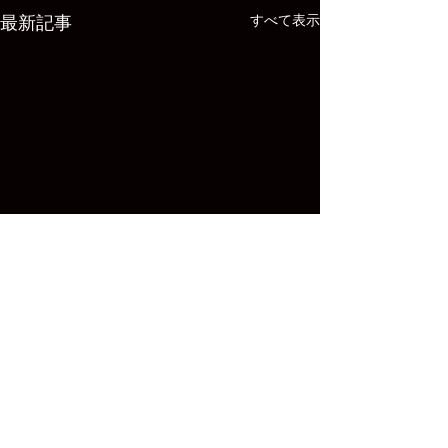
すべて表示
最新記事
コメント